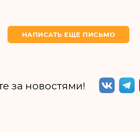
НАПИСАТЬ ЕЩЕ ПИСЬМО
е за новостями!