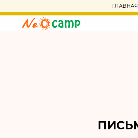
ГЛАВНА
ПИСЬ